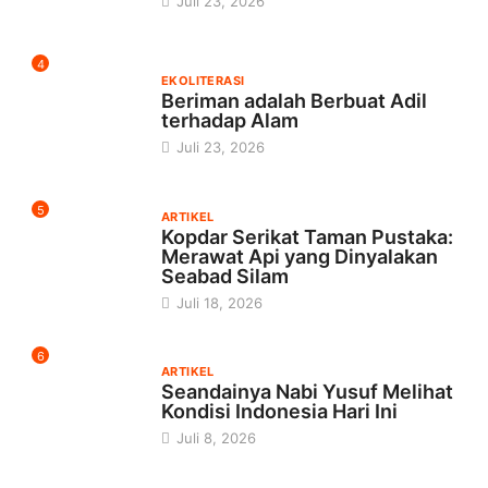
Juli 23, 2026
4
EKOLITERASI
Beriman adalah Berbuat Adil
terhadap Alam
Juli 23, 2026
5
ARTIKEL
Kopdar Serikat Taman Pustaka:
Merawat Api yang Dinyalakan
Seabad Silam
Juli 18, 2026
6
ARTIKEL
Seandainya Nabi Yusuf Melihat
Kondisi Indonesia Hari Ini
Juli 8, 2026