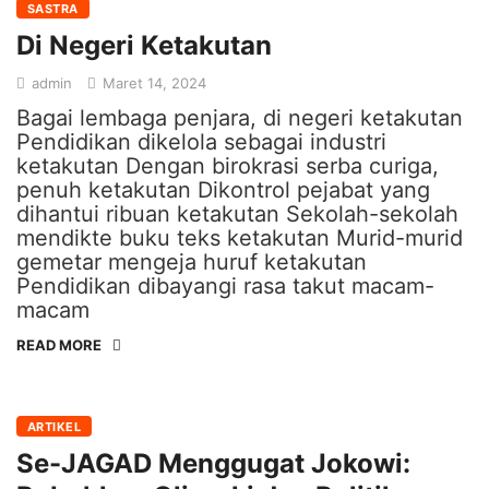
SASTRA
Di Negeri Ketakutan
admin
Maret 14, 2024
Bagai lembaga penjara, di negeri ketakutan
Pendidikan dikelola sebagai industri
ketakutan Dengan birokrasi serba curiga,
penuh ketakutan Dikontrol pejabat yang
dihantui ribuan ketakutan Sekolah-sekolah
mendikte buku teks ketakutan Murid-murid
gemetar mengeja huruf ketakutan
Pendidikan dibayangi rasa takut macam-
macam
READ MORE
ARTIKEL
Se-JAGAD Menggugat Jokowi: