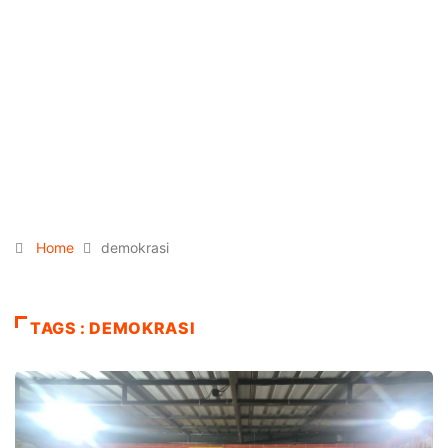
Home
demokrasi
TAGS : DEMOKRASI