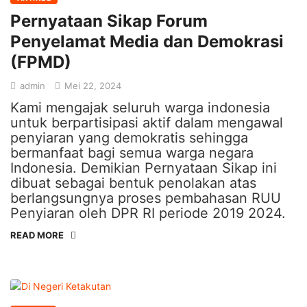
Pernyataan Sikap Forum
Penyelamat Media dan Demokrasi
(FPMD)
admin
Mei 22, 2024
Kami mengajak seluruh warga indonesia
untuk berpartisipasi aktif dalam mengawal
penyiaran yang demokratis sehingga
bermanfaat bagi semua warga negara
Indonesia. Demikian Pernyataan Sikap ini
dibuat sebagai bentuk penolakan atas
berlangsungnya proses pembahasan RUU
Penyiaran oleh DPR RI periode 2019 2024.
READ MORE