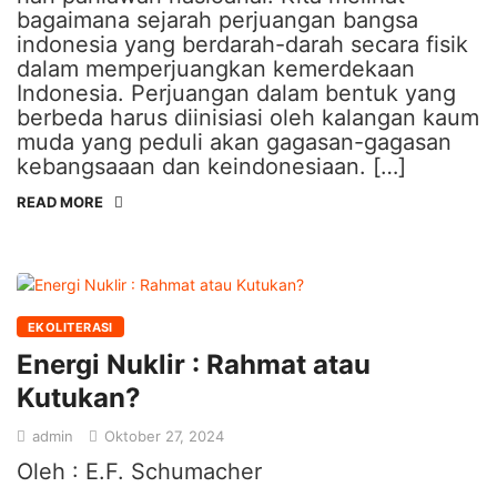
bagaimana sejarah perjuangan bangsa
indonesia yang berdarah-darah secara fisik
dalam memperjuangkan kemerdekaan
Indonesia. Perjuangan dalam bentuk yang
berbeda harus diinisiasi oleh kalangan kaum
muda yang peduli akan gagasan-gagasan
kebangsaaan dan keindonesiaan. […]
READ MORE
EKOLITERASI
Energi Nuklir : Rahmat atau
Kutukan?
admin
Oktober 27, 2024
Oleh : E.F. Schumacher