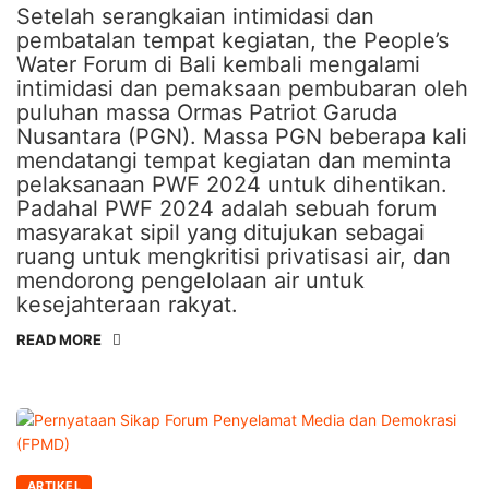
Setelah serangkaian intimidasi dan
pembatalan tempat kegiatan, the People’s
Water Forum di Bali kembali mengalami
intimidasi dan pemaksaan pembubaran oleh
puluhan massa Ormas Patriot Garuda
Nusantara (PGN). Massa PGN beberapa kali
mendatangi tempat kegiatan dan meminta
pelaksanaan PWF 2024 untuk dihentikan.
Padahal PWF 2024 adalah sebuah forum
masyarakat sipil yang ditujukan sebagai
ruang untuk mengkritisi privatisasi air, dan
mendorong pengelolaan air untuk
kesejahteraan rakyat.
READ MORE
ARTIKEL