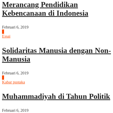
Merancang Pendidikan
Kebencanaan di Indonesia
Februari 6, 2019
7
Essai
Solidaritas Manusia dengan Non-
Manusia
Februari 6, 2019
8
Kabar pustaka
Muhammadiyah di Tahun Politik
Februari 6, 2019