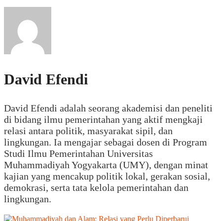
David Efendi
David Efendi adalah seorang akademisi dan peneliti
di bidang ilmu pemerintahan yang aktif mengkaji
relasi antara politik, masyarakat sipil, dan
lingkungan. Ia mengajar sebagai dosen di Program
Studi Ilmu Pemerintahan Universitas
Muhammadiyah Yogyakarta (UMY), dengan minat
kajian yang mencakup politik lokal, gerakan sosial,
demokrasi, serta tata kelola pemerintahan dan
lingkungan.