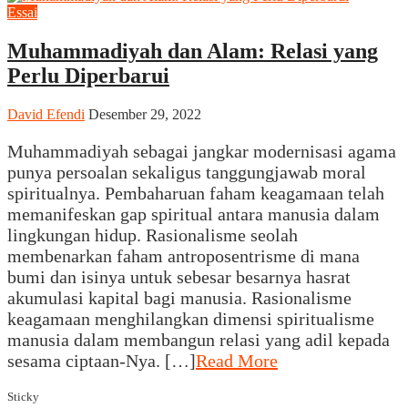
Essai
Muhammadiyah dan Alam: Relasi yang
Perlu Diperbarui
David Efendi
Desember 29, 2022
Muhammadiyah sebagai jangkar modernisasi agama
punya persoalan sekaligus tanggungjawab moral
spiritualnya. Pembaharuan faham keagamaan telah
memanifeskan gap spiritual antara manusia dalam
lingkungan hidup. Rasionalisme seolah
membenarkan faham antroposentrisme di mana
bumi dan isinya untuk sebesar besarnya hasrat
akumulasi kapital bagi manusia. Rasionalisme
keagamaan menghilangkan dimensi spiritualisme
manusia dalam membangun relasi yang adil kepada
sesama ciptaan-Nya. […]
Read More
Sticky