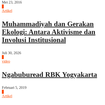
Mei 23, 2016
4
Artikel
Muhammadiyah dan Gerakan
Ekologi: Antara Aktivisme dan
Involusi Institusional
Juli 30, 2026
5
video
Ngabuburead RBK Yogyakarta
Februari 5, 2019
6
Artikel