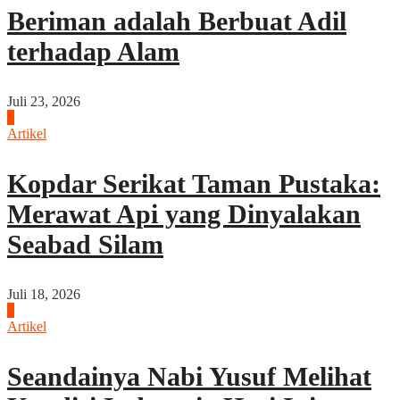
Beriman adalah Berbuat Adil
terhadap Alam
Juli 23, 2026
5
Artikel
Kopdar Serikat Taman Pustaka:
Merawat Api yang Dinyalakan
Seabad Silam
Juli 18, 2026
6
Artikel
Seandainya Nabi Yusuf Melihat