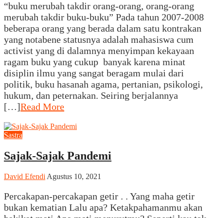
“buku merubah takdir orang-orang, orang-orang
merubah takdir buku-buku” Pada tahun 2007-2008
beberapa orang yang berada dalam satu kontrakan
yang notabene statusnya adalah mahasiswa cum
activist yang di dalamnya menyimpan kekayaan
ragam buku yang cukup banyak karena minat
disiplin ilmu yang sangat beragam mulai dari
politik, buku hasanah agama, pertanian, psikologi,
hukum, dan peternakan. Seiring berjalannya
[…]
Read More
Sastra
Sajak-Sajak Pandemi
David Efendi
Agustus 10, 2021
Percakapan-percakapan getir . . Yang maha getir
bukan kematian Lalu apa? Ketakpahamanmu akan