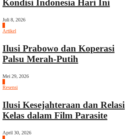
Kondisi Indonesia Hari Ini
Juli 8, 2026
7
Artikel
Ilusi Prabowo dan Koperasi
Palsu Merah-Putih
Mei 29, 2026
8
Resensi
Ilusi Kesejahteraan dan Relasi
Kelas dalam Film Parasite
April 30, 2026
1