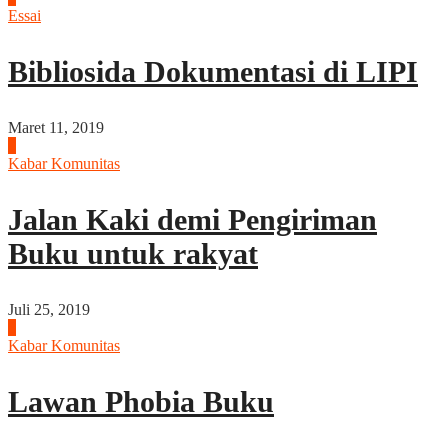
Essai
Bibliosida Dokumentasi di LIPI
Maret 11, 2019
2
Kabar Komunitas
Jalan Kaki demi Pengiriman
Buku untuk rakyat
Juli 25, 2019
3
Kabar Komunitas
Lawan Phobia Buku