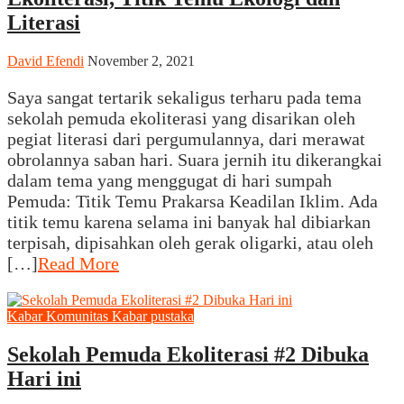
Literasi
David Efendi
November 2, 2021
Saya sangat tertarik sekaligus terharu pada tema
sekolah pemuda ekoliterasi yang disarikan oleh
pegiat literasi dari pergumulannya, dari merawat
obrolannya saban hari. Suara jernih itu dikerangkai
dalam tema yang menggugat di hari sumpah
Pemuda: Titik Temu Prakarsa Keadilan Iklim. Ada
titik temu karena selama ini banyak hal dibiarkan
terpisah, dipisahkan oleh gerak oligarki, atau oleh
[…]
Read More
Kabar Komunitas
Kabar pustaka
Sekolah Pemuda Ekoliterasi #2 Dibuka
Hari ini