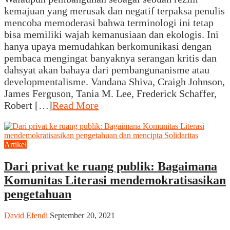
kemajuan yang merusak dan negatif terpaksa penulis
mencoba memoderasi bahwa terminologi ini tetap
bisa memiliki wajah kemanusiaan dan ekologis. Ini
hanya upaya memudahkan berkomunikasi dengan
pembaca mengingat banyaknya serangan kritis dan
dahsyat akan bahaya dari pembangunanisme atau
developmentalisme. Vandana Shiva, Craigh Johnson,
James Ferguson, Tania M. Lee, Frederick Schaffer,
Robert […]
Read More
Artikel
Dari privat ke ruang publik: Bagaimana
Komunitas Literasi mendemokratisasikan
pengetahuan
David Efendi
September 20, 2021