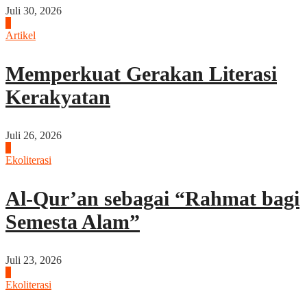
Juli 30, 2026
2
Artikel
Memperkuat Gerakan Literasi
Kerakyatan
Juli 26, 2026
3
Ekoliterasi
Al-Qur’an sebagai “Rahmat bagi
Semesta Alam”
Juli 23, 2026
4
Ekoliterasi