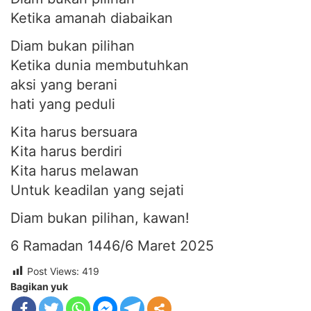
Ketika amanah diabaikan
Diam bukan pilihan
Ketika dunia membutuhkan
aksi yang berani
hati yang peduli
Kita harus bersuara
Kita harus berdiri
Kita harus melawan
Untuk keadilan yang sejati
Diam bukan pilihan, kawan!
6 Ramadan 1446/6 Maret 2025
Post Views:
419
Bagikan yuk