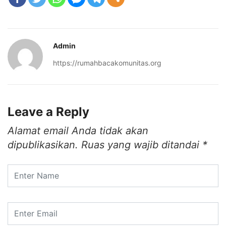
Admin
https://rumahbacakomunitas.org
Leave a Reply
Alamat email Anda tidak akan
dipublikasikan.
Ruas yang wajib ditandai
*