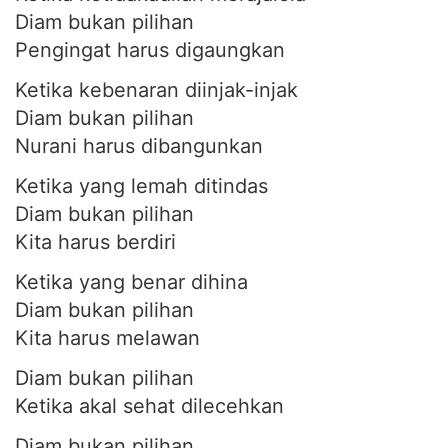
Diam bukan pilihan
Pengingat harus digaungkan
Ketika kebenaran diinjak-injak
Diam bukan pilihan
Nurani harus dibangunkan
Ketika yang lemah ditindas
Diam bukan pilihan
Kita harus berdiri
Ketika yang benar dihina
Diam bukan pilihan
Kita harus melawan
Diam bukan pilihan
Ketika akal sehat dilecehkan
Diam bukan pilihan