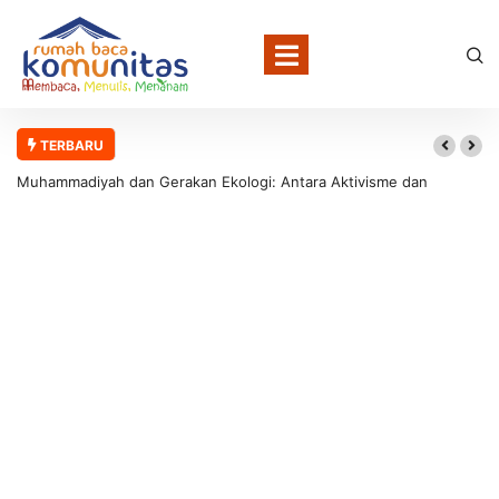
TERBARU
Muhammadiyah dan Gerakan Ekologi: Antara Aktivisme dan
Involusi Institusional