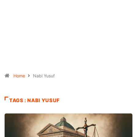
Home
Nabi Yusuf
TAGS : NABI YUSUF