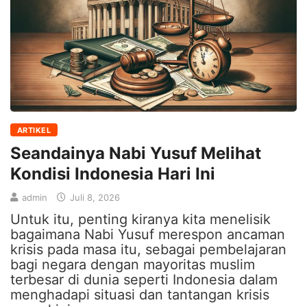
ARTIKEL
Seandainya Nabi Yusuf Melihat
Kondisi Indonesia Hari Ini
admin
Juli 8, 2026
Untuk itu, penting kiranya kita menelisik
bagaimana Nabi Yusuf merespon ancaman
krisis pada masa itu, sebagai pembelajaran
bagi negara dengan mayoritas muslim
terbesar di dunia seperti Indonesia dalam
menghadapi situasi dan tantangan krisis