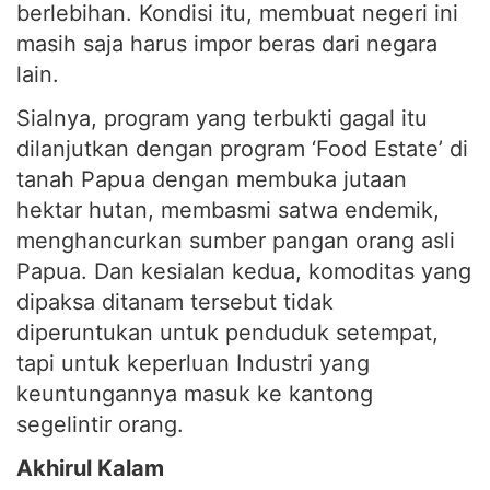
berlebihan. Kondisi itu, membuat negeri ini
masih saja harus impor beras dari negara
lain.
Sialnya, program yang terbukti gagal itu
dilanjutkan dengan program ‘Food Estate’ di
tanah Papua dengan membuka jutaan
hektar hutan, membasmi satwa endemik,
menghancurkan sumber pangan orang asli
Papua. Dan kesialan kedua, komoditas yang
dipaksa ditanam tersebut tidak
diperuntukan untuk penduduk setempat,
tapi untuk keperluan Industri yang
keuntungannya masuk ke kantong
segelintir orang.
Akhirul Kalam