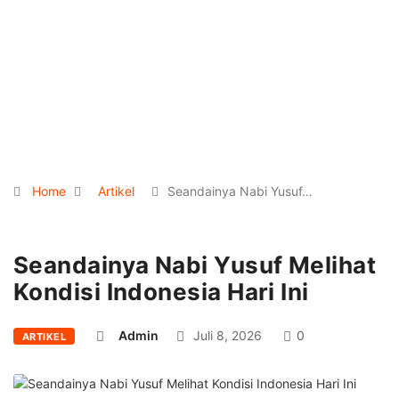
Home
Artikel
Seandainya Nabi Yusuf…
Seandainya Nabi Yusuf Melihat
Kondisi Indonesia Hari Ini
Admin
Juli 8, 2026
0
ARTIKEL