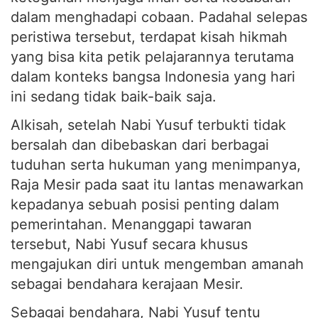
dalam menghadapi cobaan. Padahal selepas
peristiwa tersebut, terdapat kisah hikmah
yang bisa kita petik pelajarannya terutama
dalam konteks bangsa Indonesia yang hari
ini sedang tidak baik-baik saja.
Alkisah, setelah Nabi Yusuf terbukti tidak
bersalah dan dibebaskan dari berbagai
tuduhan serta hukuman yang menimpanya,
Raja Mesir pada saat itu lantas menawarkan
kepadanya sebuah posisi penting dalam
pemerintahan. Menanggapi tawaran
tersebut, Nabi Yusuf secara khusus
mengajukan diri untuk mengemban amanah
sebagai bendahara kerajaan Mesir.
Sebagai bendahara, Nabi Yusuf tentu