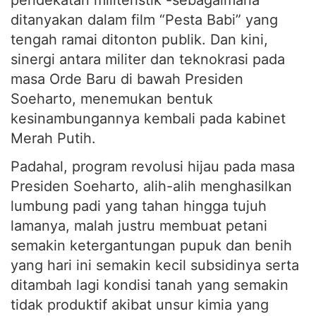
pendekatan militeristik -sebagaimana
ditanyakan dalam film “Pesta Babi” yang
tengah ramai ditonton publik. Dan kini,
sinergi antara militer dan teknokrasi pada
masa Orde Baru di bawah Presiden
Soeharto, menemukan bentuk
kesinambungannya kembali pada kabinet
Merah Putih.
Padahal, program revolusi hijau pada masa
Presiden Soeharto, alih-alih menghasilkan
lumbung padi yang tahan hingga tujuh
lamanya, malah justru membuat petani
semakin ketergantungan pupuk dan benih
yang hari ini semakin kecil subsidinya serta
ditambah lagi kondisi tanah yang semakin
tidak produktif akibat unsur kimia yang