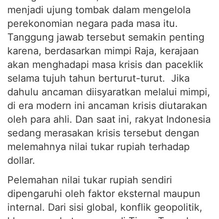
menjadi ujung tombak dalam mengelola
perekonomian negara pada masa itu.
Tanggung jawab tersebut semakin penting
karena, berdasarkan mimpi Raja, kerajaan
akan menghadapi masa krisis dan paceklik
selama tujuh tahun berturut-turut. Jika
dahulu ancaman diisyaratkan melalui mimpi,
di era modern ini ancaman krisis diutarakan
oleh para ahli. Dan saat ini, rakyat Indonesia
sedang merasakan krisis tersebut dengan
melemahnya nilai tukar rupiah terhadap
dollar.
Pelemahan nilai tukar rupiah sendiri
dipengaruhi oleh faktor eksternal maupun
internal. Dari sisi global, konflik geopolitik,