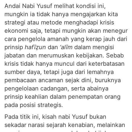
Andai Nabi Yusuf melihat kondisi ini,
mungkin ia tidak hanya mengajarkan kita
strategi atau metode menghadapi krisis
ekonomi saja, tetapi mungkin akan menegur
cara pengelola amanah yang kerap jauh dari
prinsip
hafīẓun
dan
‘alīm
dalam mengisi
jabatan dan merumuskan kebijakan. Sebab
krisis tidak hanya muncul dari keterbatasan
sumber daya, tetapi juga dari lemahnya
pembacaan ancaman sejak dini, buruknya
pengelolaan cadangan, serta abainya
prinsip keahlian dalam penempatan orang
pada posisi strategis.
Pada titik ini, kisah nabi Yusuf bukan
sekadar narasi sejarah kenabian, melainkan