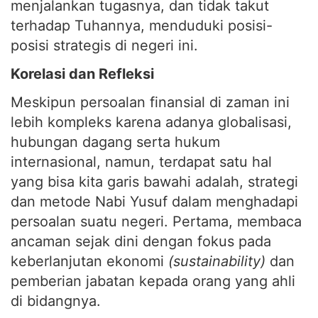
menjalankan tugasnya, dan tidak takut
terhadap Tuhannya, menduduki posisi-
posisi strategis di negeri ini.
Korelasi dan Refleksi
Meskipun persoalan finansial di zaman ini
lebih kompleks karena adanya globalisasi,
hubungan dagang serta hukum
internasional, namun, terdapat satu hal
yang bisa kita garis bawahi adalah, strategi
dan metode Nabi Yusuf dalam menghadapi
persoalan suatu negeri. Pertama, membaca
ancaman sejak dini dengan fokus pada
keberlanjutan ekonomi
(sustainability)
dan
pemberian jabatan kepada orang yang ahli
di bidangnya.