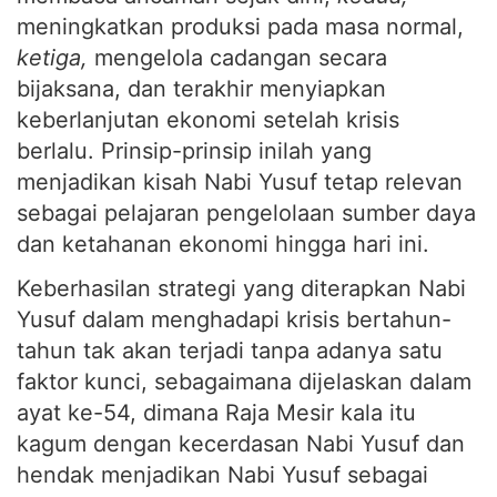
meningkatkan produksi pada masa normal,
ketiga,
mengelola cadangan secara
bijaksana, dan terakhir menyiapkan
keberlanjutan ekonomi setelah krisis
berlalu. Prinsip-prinsip inilah yang
menjadikan kisah Nabi Yusuf tetap relevan
sebagai pelajaran pengelolaan sumber daya
dan ketahanan ekonomi hingga hari ini.
Keberhasilan strategi yang diterapkan Nabi
Yusuf dalam menghadapi krisis bertahun-
tahun tak akan terjadi tanpa adanya satu
faktor kunci, sebagaimana dijelaskan dalam
ayat ke-54, dimana Raja Mesir kala itu
kagum dengan kecerdasan Nabi Yusuf dan
hendak menjadikan Nabi Yusuf sebagai