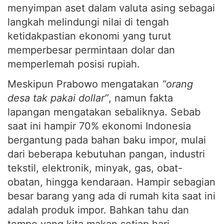
menyimpan aset dalam valuta asing sebagai
langkah melindungi nilai di tengah
ketidakpastian ekonomi yang turut
memperbesar permintaan dolar dan
memperlemah posisi rupiah.
Meskipun Prabowo mengatakan
“orang
desa tak pakai dollar”
, namun fakta
lapangan mengatakan sebaliknya. Sebab
saat ini hampir 70% ekonomi Indonesia
bergantung pada bahan baku impor, mulai
dari beberapa kebutuhan pangan, industri
tekstil, elektronik, minyak, gas, obat-
obatan, hingga kendaraan. Hampir sebagian
besar barang yang ada di rumah kita saat ini
adalah produk impor. Bahkan tahu dan