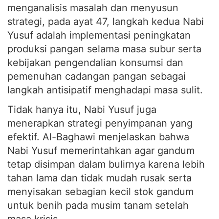
menganalisis masalah dan menyusun
strategi, pada ayat 47, langkah kedua Nabi
Yusuf adalah implementasi peningkatan
produksi pangan selama masa subur serta
kebijakan pengendalian konsumsi dan
pemenuhan cadangan pangan sebagai
langkah antisipatif menghadapi masa sulit.
Tidak hanya itu, Nabi Yusuf juga
menerapkan strategi penyimpanan yang
efektif. Al-Baghawi menjelaskan bahwa
Nabi Yusuf memerintahkan agar gandum
tetap disimpan dalam bulirnya karena lebih
tahan lama dan tidak mudah rusak serta
menyisakan sebagian kecil stok gandum
untuk benih pada musim tanam setelah