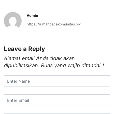
Admin
https://rumahbacakomunitas.org
Leave a Reply
Alamat email Anda tidak akan
dipublikasikan.
Ruas yang wajib ditandai
*