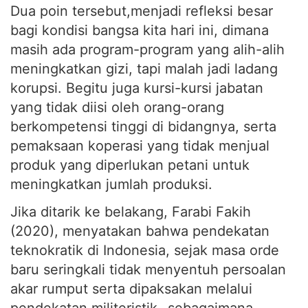
Dua poin tersebut,menjadi refleksi besar
bagi kondisi bangsa kita hari ini, dimana
masih ada program-program yang alih-alih
meningkatkan gizi, tapi malah jadi ladang
korupsi. Begitu juga kursi-kursi jabatan
yang tidak diisi oleh orang-orang
berkompetensi tinggi di bidangnya, serta
pemaksaan koperasi yang tidak menjual
produk yang diperlukan petani untuk
meningkatkan jumlah produksi.
Jika ditarik ke belakang, Farabi Fakih
(2020), menyatakan bahwa pendekatan
teknokratik di Indonesia, sejak masa orde
baru seringkali tidak menyentuh persoalan
akar rumput serta dipaksakan melalui