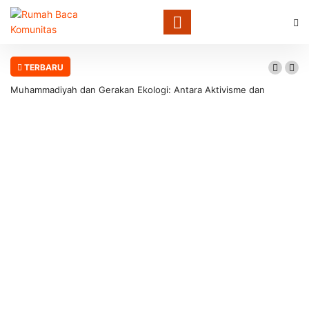
TERBARU
Muhammadiyah dan Gerakan Ekologi: Antara Aktivisme dan
Involusi Institusional