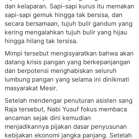
dan kelaparan. Sapi-sapi kurus itu memakan
sapi-sapi gemuk hingga tak bersisa, dan
secara bersamaan, tujuh bulir gandum yang
kering mengalahkan tujuh bulir yang hijau
hingga hilang tak tersisa.
Mimpi tersebut mengisyaratkan bahwa akan
datang krisis pangan yang berkepanjangan
dan berpotensi menghabiskan seluruh
lumbung pangan yang selama ini dinikmati
masyarakat Mesir.
Setelah mendengar penuturan asisten sang
Raja tersebut, Nabi Yusuf fokus membaca
ancaman sejak dini kemudian
menjadikannya pijakan dasar penyusunan
kebijakan ekonomi jangka panjang. Setelah