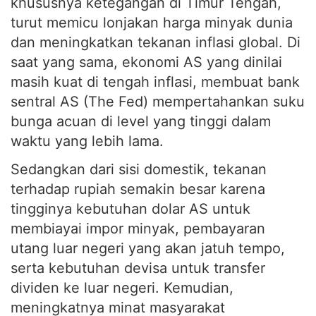
khususnya ketegangan di Timur Tengah,
turut memicu lonjakan harga minyak dunia
dan meningkatkan tekanan inflasi global. Di
saat yang sama, ekonomi AS yang dinilai
masih kuat di tengah inflasi, membuat bank
sentral AS (The Fed) mempertahankan suku
bunga acuan di level yang tinggi dalam
waktu yang lebih lama.
Sedangkan dari sisi domestik, tekanan
terhadap rupiah semakin besar karena
tingginya kebutuhan dolar AS untuk
membiayai impor minyak, pembayaran
utang luar negeri yang akan jatuh tempo,
serta kebutuhan devisa untuk transfer
dividen ke luar negeri. Kemudian,
meningkatnya minat masyarakat