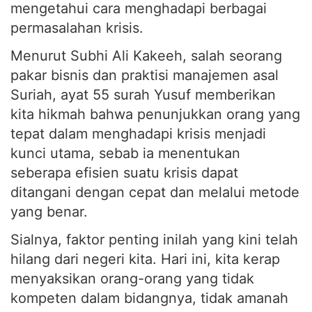
mengetahui cara menghadapi berbagai
permasalahan krisis.
Menurut Subhi Ali Kakeeh, salah seorang
pakar bisnis dan praktisi manajemen asal
Suriah, ayat 55 surah Yusuf memberikan
kita hikmah bahwa penunjukkan orang yang
tepat dalam menghadapi krisis menjadi
kunci utama, sebab ia menentukan
seberapa efisien suatu krisis dapat
ditangani dengan cepat dan melalui metode
yang benar.
Sialnya, faktor penting inilah yang kini telah
hilang dari negeri kita. Hari ini, kita kerap
menyaksikan orang-orang yang tidak
kompeten dalam bidangnya, tidak amanah