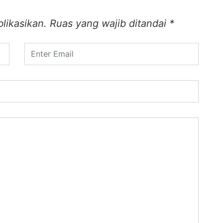
likasikan.
Ruas yang wajib ditandai
*