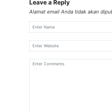
Leave a Reply
Alamat email Anda tidak akan dipub