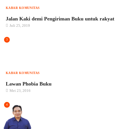
KABAR KOMUNITAS
Jalan Kaki demi Pengiriman Buku untuk rakyat
Juli 25, 2019
3
KABAR KOMUNITAS
Lawan Phobia Buku
Mei 23, 2016
4