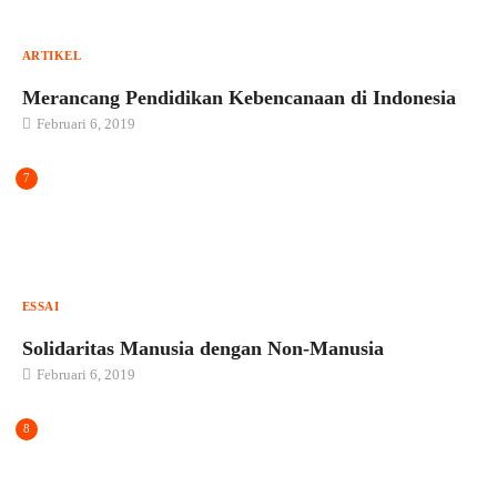
ARTIKEL
Merancang Pendidikan Kebencanaan di Indonesia
Februari 6, 2019
7
ESSAI
Solidaritas Manusia dengan Non-Manusia
Februari 6, 2019
8