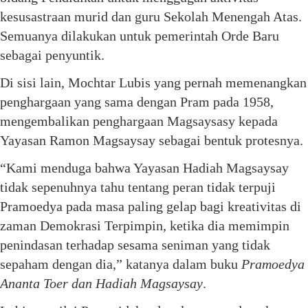
kesusastraan murid dan guru Sekolah Menengah Atas.
Semuanya dilakukan untuk pemerintah Orde Baru
sebagai penyuntik.
Di sisi lain, Mochtar Lubis yang pernah memenangkan
penghargaan yang sama dengan Pram pada 1958,
mengembalikan penghargaan Magsaysasy kepada
Yayasan Ramon Magsaysay sebagai bentuk protesnya.
“Kami menduga bahwa Yayasan Hadiah Magsaysay
tidak sepenuhnya tahu tentang peran tidak terpuji
Pramoedya pada masa paling gelap bagi kreativitas di
zaman Demokrasi Terpimpin, ketika dia memimpin
penindasan terhadap sesama seniman yang tidak
sepaham dengan dia,” katanya dalam buku
Pramoedya
Ananta Toer dan Hadiah Magsaysay
.