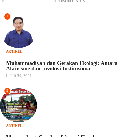
COMMENTS
1
ARTIKEL
Muhammadiyah dan Gerakan Ekologi: Antara
Aktivisme dan Involusi Institusional
Juli 30, 2026
2
ARTIKEL