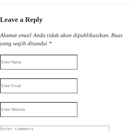
Leave a Reply
Alamat email Anda tidak akan dipublikasikan.
Ruas
yang wajib ditandai
*