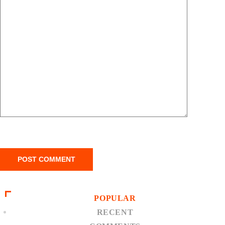
POPULAR
RECENT