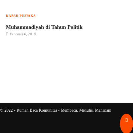
KABAR PUSTAKA
Muhammadiyah di Tahun Politik
Februari 6, 2019
© 2022 - Rumah Baca Komunitas - Membaca, Menulis, Menanam