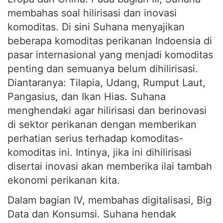
membahas soal hilirisasi dan inovasi
komoditas. Di sini Suhana menyajikan
beberapa komoditas perikanan Indoensia di
pasar internasional yang menjadi komoditas
penting dan semuanya belum dihilirisasi.
Diantaranya: Tilapia, Udang, Rumput Laut,
Pangasius, dan Ikan Hias. Suhana
menghendaki agar hilirisasi dan berinovasi
di sektor perikanan dengan memberikan
perhatian serius terhadap komoditas-
komoditas ini. Intinya, jika ini dihilirisasi
disertai inovasi akan memberika ilai tambah
ekonomi perikanan kita.
Dalam bagian IV, membahas digitalisasi, Big
Data dan Konsumsi. Suhana hendak