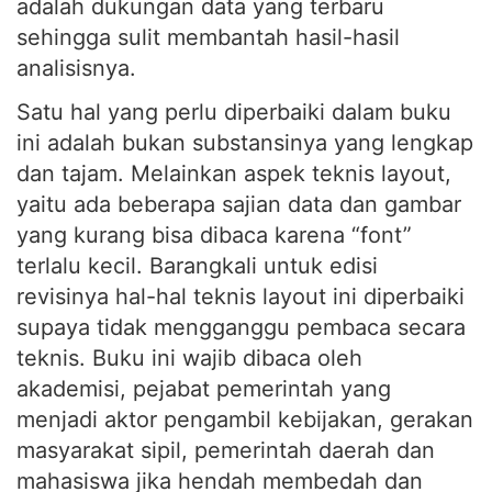
adalah dukungan data yang terbaru
sehingga sulit membantah hasil-hasil
analisisnya.
Satu hal yang perlu diperbaiki dalam buku
ini adalah bukan substansinya yang lengkap
dan tajam. Melainkan aspek teknis layout,
yaitu ada beberapa sajian data dan gambar
yang kurang bisa dibaca karena “font”
terlalu kecil. Barangkali untuk edisi
revisinya hal-hal teknis layout ini diperbaiki
supaya tidak mengganggu pembaca secara
teknis. Buku ini wajib dibaca oleh
akademisi, pejabat pemerintah yang
menjadi aktor pengambil kebijakan, gerakan
masyarakat sipil, pemerintah daerah dan
mahasiswa jika hendah membedah dan