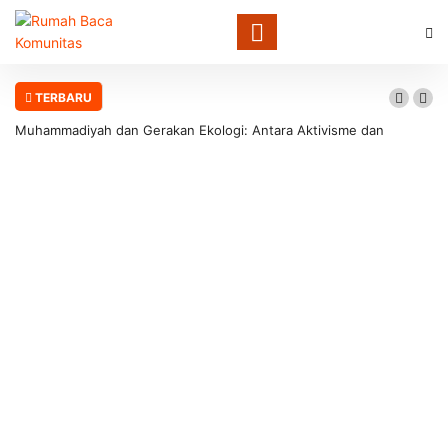
TERBARU
Muhammadiyah dan Gerakan Ekologi: Antara Aktivisme dan
Involusi Institusional