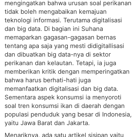
mengingatkan bahwa urusan soal perikanan
tidak boleh mengabaikan kemajuan
teknologi informasi. Terutama digitalisasi
dan big data. Di bagian ini Suhana
memaparkan gagasan-gagasan bernas
tentang apa saja yang mesti didigitallisasi
dan dibuatkan big data-nya di sektor
perikanan dan kelautan. Tetapi, ia juga
memberikan kritik dengan memperingatkan
bahwa harus berhati-hati juga
memanfaatkan digitalisasi dan big data.
Sementara aspek konsumsi ia menyoroti
soal tren konsumsi ikan di daerah dengan
populasi penduduk yang besar di Indonesia,
yaitu Jawa Barat dan Jakarta.
Menariknya, ada satu artikel sisipan yaitu