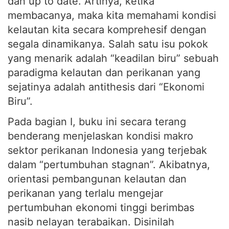
dan up to date. Artinya, ketika
membacanya, maka kita memahami kondisi
kelautan kita secara komprehesif dengan
segala dinamikanya. Salah satu isu pokok
yang menarik adalah “keadilan biru” sebuah
paradigma kelautan dan perikanan yang
sejatinya adalah antithesis dari “Ekonomi
Biru”.
Pada bagian I, buku ini secara terang
benderang menjelaskan kondisi makro
sektor perikanan Indonesia yang terjebak
dalam “pertumbuhan stagnan”. Akibatnya,
orientasi pembangunan kelautan dan
perikanan yang terlalu mengejar
pertumbuhan ekonomi tinggi berimbas
nasib nelayan terabaikan. Disinilah