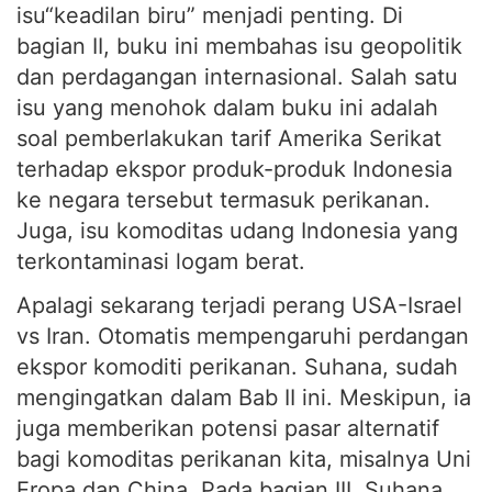
isu“keadilan biru” menjadi penting. Di
bagian II, buku ini membahas isu geopolitik
dan perdagangan internasional. Salah satu
isu yang menohok dalam buku ini adalah
soal pemberlakukan tarif Amerika Serikat
terhadap ekspor produk-produk Indonesia
ke negara tersebut termasuk perikanan.
Juga, isu komoditas udang Indonesia yang
terkontaminasi logam berat.
Apalagi sekarang terjadi perang USA-Israel
vs Iran. Otomatis mempengaruhi perdangan
ekspor komoditi perikanan. Suhana, sudah
mengingatkan dalam Bab II ini. Meskipun, ia
juga memberikan potensi pasar alternatif
bagi komoditas perikanan kita, misalnya Uni
Eropa dan China. Pada bagian III, Suhana