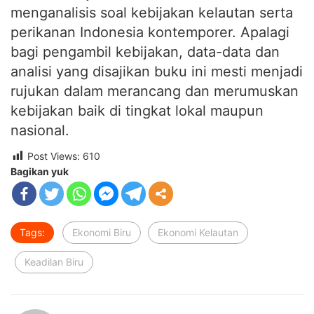
menganalisis soal kebijakan kelautan serta
perikanan Indonesia kontemporer. Apalagi
bagi pengambil kebijakan, data-data dan
analisi yang disajikan buku ini mesti menjadi
rujukan dalam merancang dan merumuskan
kebijakan baik di tingkat lokal maupun
nasional.
Post Views:
610
Bagikan yuk
Tags:
Ekonomi Biru
Ekonomi Kelautan
Keadilan Biru