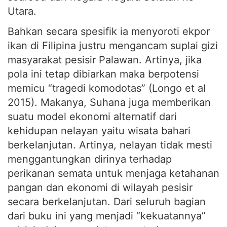
Utara.
Bahkan secara spesifik ia menyoroti ekpor
ikan di Filipina justru mengancam suplai gizi
masyarakat pesisir Palawan. Artinya, jika
pola ini tetap dibiarkan maka berpotensi
memicu “tragedi komodotas” (Longo et al
2015). Makanya, Suhana juga memberikan
suatu model ekonomi alternatif dari
kehidupan nelayan yaitu wisata bahari
berkelanjutan. Artinya, nelayan tidak mesti
menggantungkan dirinya terhadap
perikanan semata untuk menjaga ketahanan
pangan dan ekonomi di wilayah pesisir
secara berkelanjutan. Dari seluruh bagian
dari buku ini yang menjadi “kekuatannya”