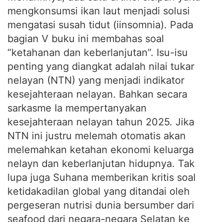
mengkonsumsi ikan laut menjadi solusi
mengatasi susah tidut (iinsomnia). Pada
bagian V buku ini membahas soal
“ketahanan dan keberlanjutan”. Isu-isu
penting yang diangkat adalah nilai tukar
nelayan (NTN) yang menjadi indikator
kesejahteraan nelayan. Bahkan secara
sarkasme Ia mempertanyakan
kesejahteraan nelayan tahun 2025. Jika
NTN ini justru melemah otomatis akan
melemahkan ketahan ekonomi keluarga
nelayn dan keberlanjutan hidupnya. Tak
lupa juga Suhana memberikan kritis soal
ketidakadilan global yang ditandai oleh
pergeseran nutrisi dunia bersumber dari
seafood dari negara-negara Selatan ke