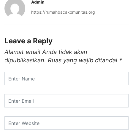
Admin
https://rumahbacakomunitas.org
Leave a Reply
Alamat email Anda tidak akan
dipublikasikan.
Ruas yang wajib ditandai
*