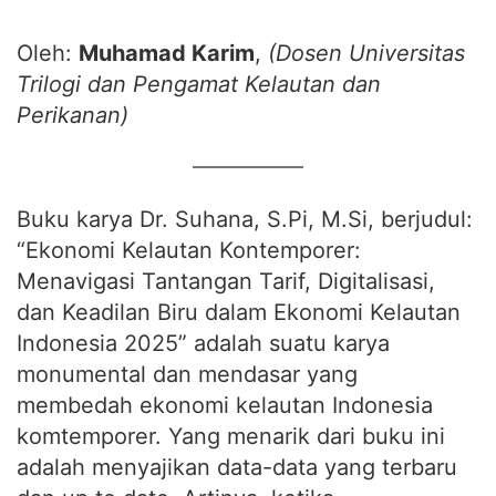
Oleh:
Muhamad Karim
,
(Dosen Universitas
Trilogi dan Pengamat Kelautan dan
Perikanan)
Buku karya Dr. Suhana, S.Pi, M.Si, berjudul:
“Ekonomi Kelautan Kontemporer:
Menavigasi Tantangan Tarif, Digitalisasi,
dan Keadilan Biru dalam Ekonomi Kelautan
Indonesia 2025” adalah suatu karya
monumental dan mendasar yang
membedah ekonomi kelautan Indonesia
komtemporer. Yang menarik dari buku ini
adalah menyajikan data-data yang terbaru