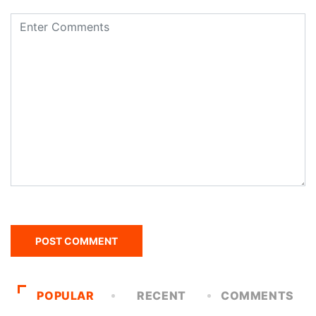
POPULAR
RECENT
COMMENTS