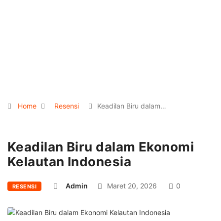
Home
Resensi
Keadilan Biru dalam…
Keadilan Biru dalam Ekonomi
Kelautan Indonesia
Admin
Maret 20, 2026
0
RESENSI