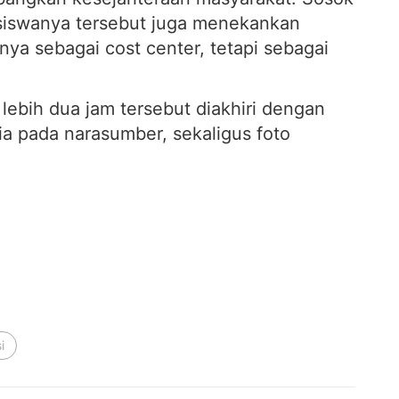
iswanya tersebut juga menekankan
nya sebagai cost center, tetapi sebagai
lebih dua jam tersebut diakhiri dengan
a pada narasumber, sekaligus foto
i