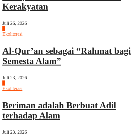
Kerakyatan
Juli 26, 2026
3
Ekoliterasi
Al-Qur’an sebagai “Rahmat bagi
Semesta Alam”
Juli 23, 2026
4
Ekoliterasi
Beriman adalah Berbuat Adil
terhadap Alam
Juli 23, 2026