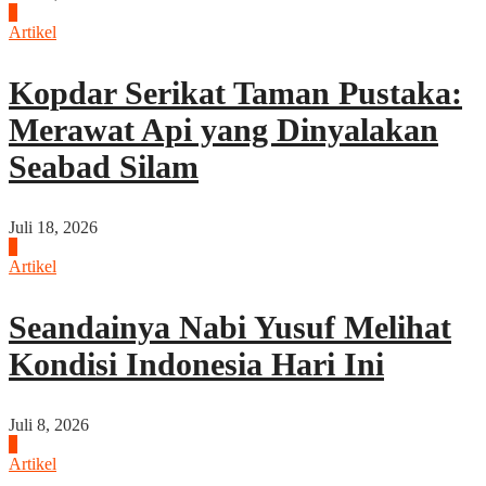
5
Artikel
Kopdar Serikat Taman Pustaka:
Merawat Api yang Dinyalakan
Seabad Silam
Juli 18, 2026
6
Artikel
Seandainya Nabi Yusuf Melihat
Kondisi Indonesia Hari Ini
Juli 8, 2026
7
Artikel