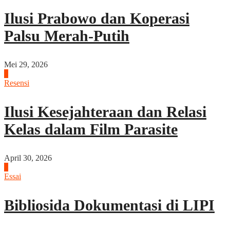
Ilusi Prabowo dan Koperasi
Palsu Merah-Putih
Mei 29, 2026
8
Resensi
Ilusi Kesejahteraan dan Relasi
Kelas dalam Film Parasite
April 30, 2026
1
Essai
Bibliosida Dokumentasi di LIPI