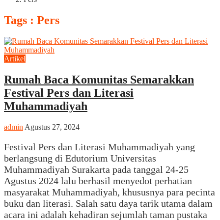
Tags : Pers
Artikel
Rumah Baca Komunitas Semarakkan
Festival Pers dan Literasi
Muhammadiyah
admin
Agustus 27, 2024
Festival Pers dan Literasi Muhammadiyah yang
berlangsung di Edutorium Universitas
Muhammadiyah Surakarta pada tanggal 24-25
Agustus 2024 lalu berhasil menyedot perhatian
masyarakat Muhammadiyah, khususnya para pecinta
buku dan literasi. Salah satu daya tarik utama dalam
acara ini adalah kehadiran sejumlah taman pustaka