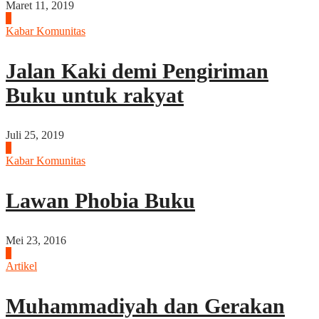
Maret 11, 2019
2
Kabar Komunitas
Jalan Kaki demi Pengiriman
Buku untuk rakyat
Juli 25, 2019
3
Kabar Komunitas
Lawan Phobia Buku
Mei 23, 2016
4
Artikel
Muhammadiyah dan Gerakan