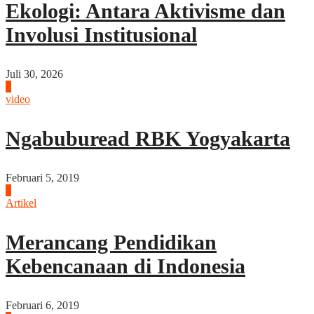
Ekologi: Antara Aktivisme dan
Involusi Institusional
Juli 30, 2026
5
video
Ngabuburead RBK Yogyakarta
Februari 5, 2019
6
Artikel
Merancang Pendidikan
Kebencanaan di Indonesia
Februari 6, 2019