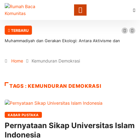
TERBARU
Muhammadiyah dan Gerakan Ekologi: Antara Aktivisme dan
Involusi Institusional
Home
Kemunduran Demokrasi
TAGS : KEMUNDURAN DEMOKRASI
KABAR PUSTAKA
Pernyataan Sikap Universitas Islam
Indonesia