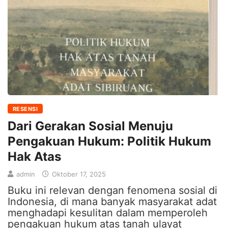
RESENSI
Dari Gerakan Sosial Menuju
Pengakuan Hukum: Politik Hukum
Hak Atas
admin
Oktober 17, 2025
Buku ini relevan dengan fenomena sosial di
Indonesia, di mana banyak masyarakat adat
menghadapi kesulitan dalam memperoleh
pengakuan hukum atas tanah ulayat