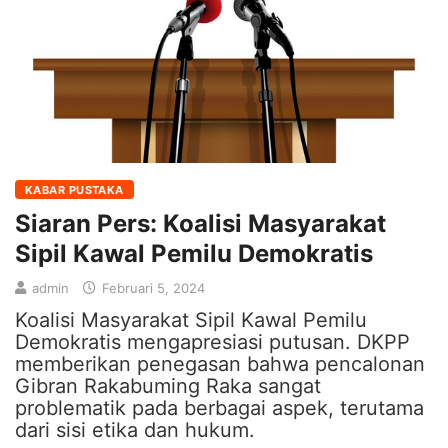
KABAR PUSTAKA
Siaran Pers: Koalisi Masyarakat
Sipil Kawal Pemilu Demokratis
admin
Februari 5, 2024
Koalisi Masyarakat Sipil Kawal Pemilu
Demokratis mengapresiasi putusan. DKPP
memberikan penegasan bahwa pencalonan
Gibran Rakabuming Raka sangat
problematik pada berbagai aspek, terutama
dari sisi etika dan hukum.