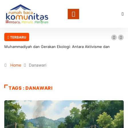
TERBARU
Muhammadiyah dan Gerakan Ekologi: Antara Aktivisme dan
Involusi Institusional
Home
Danawari
TAGS : DANAWARI