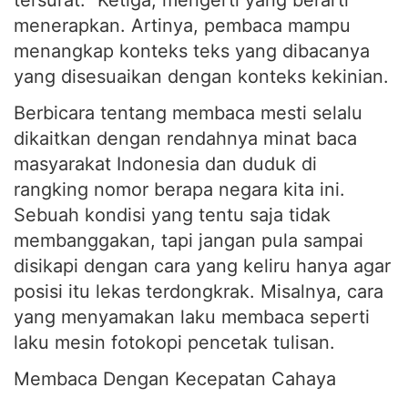
menerapkan. Artinya, pembaca mampu
menangkap konteks teks yang dibacanya
yang disesuaikan dengan konteks kekinian.
Berbicara tentang membaca mesti selalu
dikaitkan dengan rendahnya minat baca
masyarakat Indonesia dan duduk di
rangking nomor berapa negara kita ini.
Sebuah kondisi yang tentu saja tidak
membanggakan, tapi jangan pula sampai
disikapi dengan cara yang keliru hanya agar
posisi itu lekas terdongkrak. Misalnya, cara
yang menyamakan laku membaca seperti
laku mesin fotokopi pencetak tulisan.
Membaca Dengan Kecepatan Cahaya
Teknologi maju telah membuat kehidupan