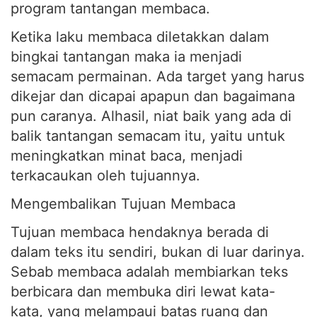
Ketika laku membaca diletakkan dalam
bingkai tantangan maka ia menjadi
semacam permainan. Ada target yang harus
dikejar dan dicapai apapun dan bagaimana
pun caranya. Alhasil, niat baik yang ada di
balik tantangan semacam itu, yaitu untuk
meningkatkan minat baca, menjadi
terkacaukan oleh tujuannya.
Mengembalikan Tujuan Membaca
Tujuan membaca hendaknya berada di
dalam teks itu sendiri, bukan di luar darinya.
Sebab membaca adalah membiarkan teks
berbicara dan membuka diri lewat kata-
kata, yang melampaui batas ruang dan
waktu, demi mengungkap pesan dan makna