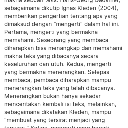
sebagaimana dikutip Ignas Kleden (2004),
memberikan pengertian tentang apa yang
dimaksud dengan “mengerti” dalam hal ini.
Pertama, mengerti yang bermakna
memahami. Seseorang yang membaca
diharapkan bisa menangkap dan memahami
makna teks yang dibacanya secara
keseluruhan dan utuh. Kedua, mengerti
yang bermakna menerangkan. Selepas
membaca, pembaca diharapkan mampu
menerangkan teks yang telah dibacanya.
Menerangkan bukan hanya sekadar
menceritakan kembali isi teks, melainkan,
sebagaimana dikatakan Kleden, mampu
“membuat yang tersirat menjadi yang
tersurat.” Ketiga, mengerti yang berarti