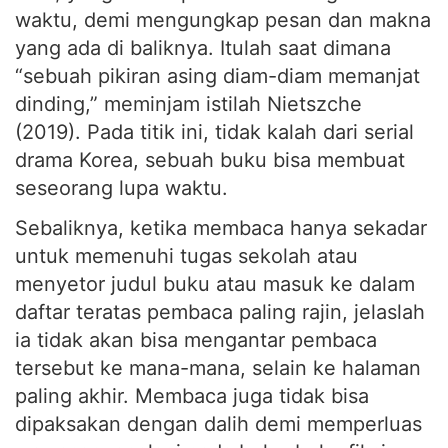
yang ada di baliknya. Itulah saat dimana
“sebuah pikiran asing diam-diam memanjat
dinding,” meminjam istilah Nietszche
(2019). Pada titik ini, tidak kalah dari serial
drama Korea, sebuah buku bisa membuat
seseorang lupa waktu.
Sebaliknya, ketika membaca hanya sekadar
untuk memenuhi tugas sekolah atau
menyetor judul buku atau masuk ke dalam
daftar teratas pembaca paling rajin, jelaslah
ia tidak akan bisa mengantar pembaca
tersebut ke mana-mana, selain ke halaman
paling akhir. Membaca juga tidak bisa
dipaksakan dengan dalih demi memperluas
wawasan, apalagi pada buku-buku fiksi.