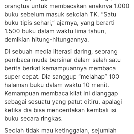
buku sebelum masuk sekolah TK. “Satu
buku tipis sehari,” ajarnya, yang berarti
1.500 buku dalam waktu lima tahun,
demikian hitung-hitungannya.
Di sebuah media literasi daring, seorang
pembaca muda bersinar dalam salah satu
berita berkat kemampuannya membaca
super cepat. Dia sanggup “melahap” 100
halaman buku dalam waktu 10 menit.
Kemampuan membaca kilat ini dianggap
sebagai sesuatu yang patut ditiru, apalagi
ketika dia bisa menceritakan kembali isi
buku secara ringkas.
Seolah tidak mau ketinggalan, sejumlah
komunitas literasi dan para pemengaruh di