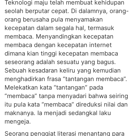
seolah berputar cepat. Di dalamnya, orang-
orang berusaha pula menyamakan
kecepatan dalam segala hal, termasuk
membaca. Menyandingkan kecepatan
membaca dengan kecepatan internet
dimana kian tinggi kecepatan membaca
seseorang adalah sesuatu yang bagus.
Sebuah kesadaran keliru yang kemudian
menghadirkan frasa “tantangan membaca”.
Melekatkan kata “tantangan” pada
“membaca” tanpa menyadari bahwa seiring
itu pula kata “membaca” direduksi nilai dan
maknanya. Ia menjadi sedangkal laku
mengeja.
Seorang penggiat literasi menantang para
orangtua untuk membacakan anaknya 1.000