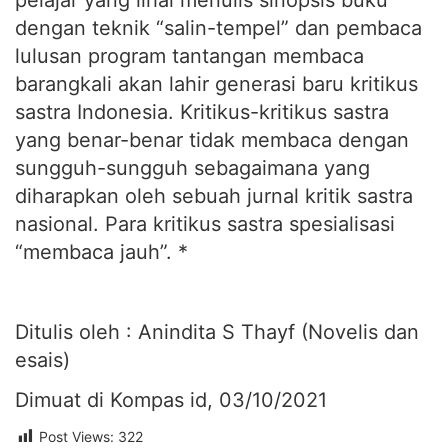
dengan teknik “salin-tempel” dan pembaca
lulusan program tantangan membaca
barangkali akan lahir generasi baru kritikus
sastra Indonesia. Kritikus-kritikus sastra
yang benar-benar tidak membaca dengan
sungguh-sungguh sebagaimana yang
diharapkan oleh sebuah jurnal kritik sastra
nasional. Para kritikus sastra spesialisasi
“membaca jauh”. *
Ditulis oleh : Anindita S Thayf (Novelis dan
esais)
Dimuat di Kompas id, 03/10/2021
Post Views:
322
Bagikan yuk