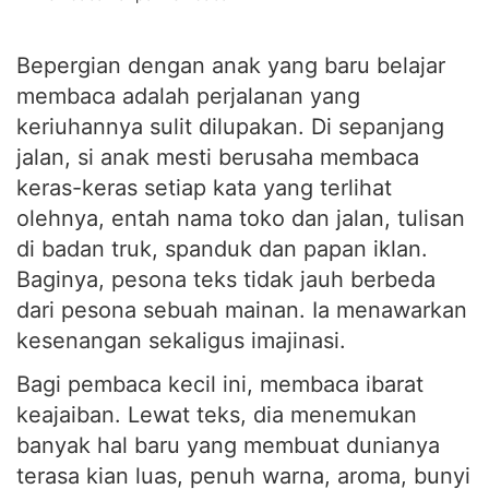
Bepergian dengan anak yang baru belajar
membaca adalah perjalanan yang
keriuhannya sulit dilupakan. Di sepanjang
jalan, si anak mesti berusaha membaca
keras-keras setiap kata yang terlihat
olehnya, entah nama toko dan jalan, tulisan
di badan truk, spanduk dan papan iklan.
Baginya, pesona teks tidak jauh berbeda
dari pesona sebuah mainan. Ia menawarkan
kesenangan sekaligus imajinasi.
Bagi pembaca kecil ini, membaca ibarat
keajaiban. Lewat teks, dia menemukan
banyak hal baru yang membuat dunianya
terasa kian luas, penuh warna, aroma, bunyi
dan rasa. Sastrawan Mario Vargas Llosa