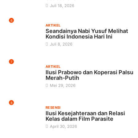
6
ARTIKEL
Seandainya Nabi Yusuf Melihat
Kondisi Indonesia Hari Ini
Juli 8, 2026
7
ARTIKEL
Ilusi Prabowo dan Koperasi Palsu
Merah-Putih
Mei 29, 2026
8
RESENSI
Ilusi Kesejahteraan dan Relasi
Kelas dalam Film Parasite
April 30, 2026