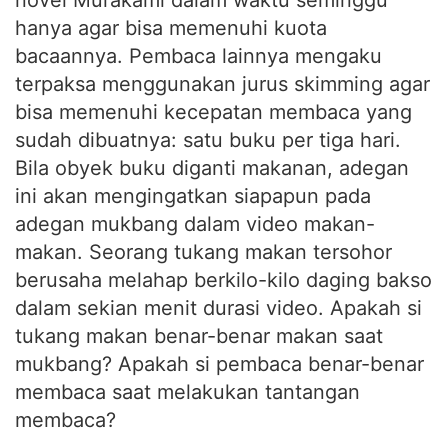
hanya agar bisa memenuhi kuota
bacaannya. Pembaca lainnya mengaku
terpaksa menggunakan jurus skimming agar
bisa memenuhi kecepatan membaca yang
sudah dibuatnya: satu buku per tiga hari.
Bila obyek buku diganti makanan, adegan
ini akan mengingatkan siapapun pada
adegan mukbang dalam video makan-
makan. Seorang tukang makan tersohor
berusaha melahap berkilo-kilo daging bakso
dalam sekian menit durasi video. Apakah si
tukang makan benar-benar makan saat
mukbang? Apakah si pembaca benar-benar
membaca saat melakukan tantangan
membaca?
Sebuah artikel daring yang mendorong