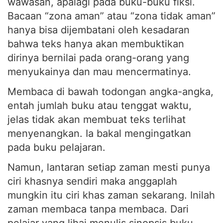
Bacaan “zona aman” atau “zona tidak aman”
hanya bisa dijembatani oleh kesadaran
bahwa teks hanya akan membuktikan
dirinya bernilai pada orang-orang yang
menyukainya dan mau mencermatinya.
Membaca di bawah todongan angka-angka,
entah jumlah buku atau tenggat waktu,
jelas tidak akan membuat teks terlihat
menyenangkan. Ia bakal mengingatkan
pada buku pelajaran.
Namun, lantaran setiap zaman mesti punya
ciri khasnya sendiri maka anggaplah
mungkin itu ciri khas zaman sekarang. Inilah
zaman membaca tanpa membaca. Dari
pelajar yang lihai menulis sinopsis buku