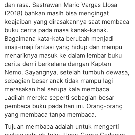
(2018) bahkan masih bisa mengingat
keajaiban yang dirasakannya saat membaca
buku cerita pada masa kanak-kanak.
Bagaimana kata-kata berubah menjadi
imaji-imaji fantasi yang hidup dan mampu
menariknya masuk ke dalam lembar buku
cerita demi berkelana dengan Kapten
Nemo. Sayangnya, setelah tumbuh dewasa,
sebagian besar anak tidak mampu lagi
merasakan hal serupa kala membaca.
Jadilah mereka seperti sebagian besar
pembaca buku pada hari ini. Orang-orang
yang membaca tanpa membaca.
Tujuan membaca adalah untuk mengerti
makna sebuah teks. Hans-Georg Gadamer,