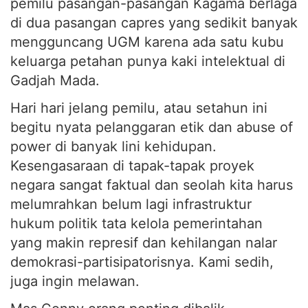
pemilu pasangan-pasangan Kagama berlaga
di dua pasangan capres yang sedikit banyak
mengguncang UGM karena ada satu kubu
keluarga petahan punya kaki intelektual di
Gadjah Mada.
Hari hari jelang pemilu, atau setahun ini
begitu nyata pelanggaran etik dan abuse of
power di banyak lini kehidupan.
Kesengasaraan di tapak-tapak proyek
negara sangat faktual dan seolah kita harus
melumrahkan belum lagi infrastruktur
hukum politik tata kelola pemerintahan
yang makin represif dan kehilangan nalar
demokrasi-partisipatorisnya. Kami sedih,
juga ingin melawan.