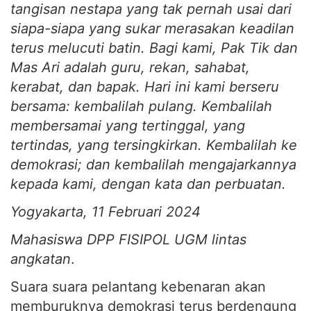
tangisan nestapa yang tak pernah usai dari
siapa-siapa yang sukar merasakan keadilan
terus melucuti batin. Bagi kami, Pak Tik dan
Mas Ari adalah guru, rekan, sahabat,
kerabat, dan bapak. Hari ini kami berseru
bersama: kembalilah pulang. Kembalilah
membersamai yang tertinggal, yang
tertindas, yang tersingkirkan. Kembalilah ke
demokrasi; dan kembalilah mengajarkannya
kepada kami, dengan kata dan perbuatan.
Yogyakarta, 11 Februari 2024
Mahasiswa DPP FISIPOL UGM lintas
angkatan
.
Suara suara pelantang kebenaran akan
memburuknya demokrasi terus berdengung