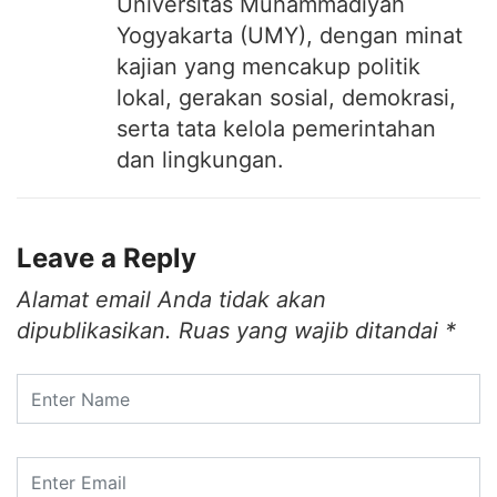
Universitas Muhammadiyah
Yogyakarta (UMY), dengan minat
kajian yang mencakup politik
lokal, gerakan sosial, demokrasi,
serta tata kelola pemerintahan
dan lingkungan.
Leave a Reply
Alamat email Anda tidak akan
dipublikasikan.
Ruas yang wajib ditandai
*