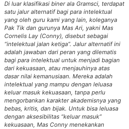
Di luar klasifikasi biner ala Gramsci, terdapat
satu jalur alternatif bagi para intelektual
yang oleh guru kami yang lain, koleganya
Pak Tik dan gurunya Mas Ari, yakni Mas
Cornelis Lay (Conny), disebut sebagai
“intelektual jalan ketiga”. Jalur alternatif ini
adalah jawaban dari peran yang dilematis
bagi para intelektual untuk menjadi bagian
dari kekuasaan, atau menjauhinya atas
dasar nilai kemanusiaan. Mereka adalah
intelektual yang mampu dengan leluasa
keluar masuk kekuasaan, tanpa perlu
mengorbankan karakter akademisnya yang
bebas, kritis, dan bijak. Untuk bisa leluasa
dengan aksesibilitas “keluar masuk”
kekuasaan, Mas Conny menekankan