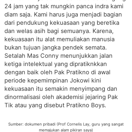
24 jam yang tak mungkin panca indra kami
diam saja. Kami harus juga menjadi bagian
dari pendukung kekuasaan yang beretika
dan welas asih bagi semuanya. Karena,
kekuasaan itu alat memuliakan manusia
bukan tujuan jangka pendek semata.
Setalah Mas Conny menunjukkan jalan
ketiga intelektual yang dipratiknkkan
dengan baik oleh Pak Pratikno di awal
periode kepemimpinan Jokowi kini
kekuasaan itu semakin menyimpang dan
dinormalisasi oleh akademisi jejaring Pak
Tik atau yang disebut Pratikno Boys.
Sumber: dokumen pribadi (Prof Cornelis Lay, guru yang sangat
memajukan alam pikiran saya)