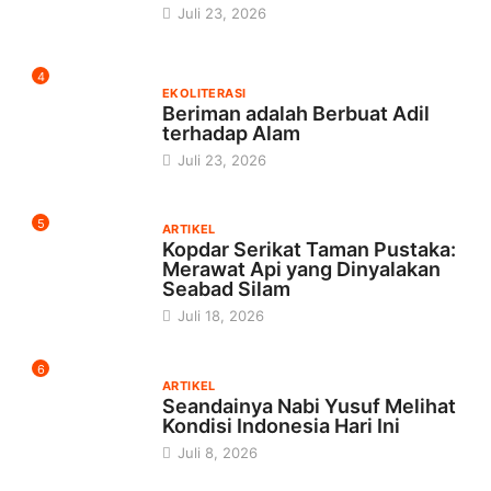
Juli 23, 2026
4
EKOLITERASI
Beriman adalah Berbuat Adil
terhadap Alam
Juli 23, 2026
5
ARTIKEL
Kopdar Serikat Taman Pustaka:
Merawat Api yang Dinyalakan
Seabad Silam
Juli 18, 2026
6
ARTIKEL
Seandainya Nabi Yusuf Melihat
Kondisi Indonesia Hari Ini
Juli 8, 2026