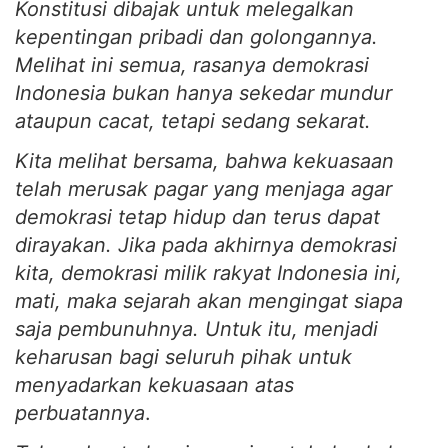
Konstitusi dibajak untuk melegalkan
kepentingan pribadi dan golongannya.
Melihat ini semua, rasanya demokrasi
Indonesia bukan hanya sekedar mundur
ataupun cacat, tetapi sedang sekarat.
Kita melihat bersama, bahwa kekuasaan
telah merusak pagar yang menjaga agar
demokrasi tetap hidup dan terus dapat
dirayakan. Jika pada akhirnya demokrasi
kita, demokrasi milik rakyat Indonesia ini,
mati, maka sejarah akan mengingat siapa
saja pembunuhnya. Untuk itu, menjadi
keharusan bagi seluruh pihak untuk
menyadarkan kekuasaan atas
perbuatannya
.