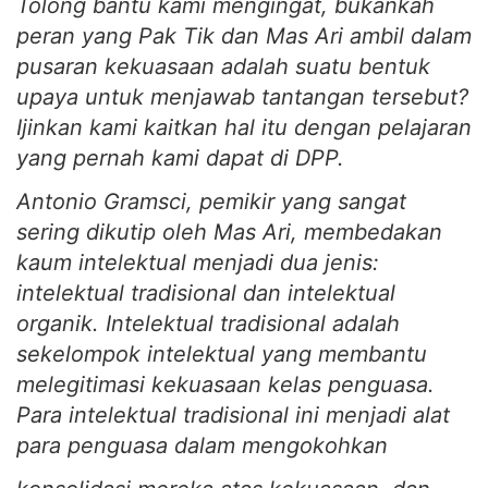
Tolong bantu kami mengingat, bukankah
peran yang Pak Tik dan Mas Ari ambil dalam
pusaran kekuasaan adalah suatu bentuk
upaya untuk menjawab tantangan tersebut?
Ijinkan kami kaitkan hal itu dengan pelajaran
yang pernah kami dapat di DPP.
Antonio Gramsci, pemikir yang sangat
sering dikutip oleh Mas Ari, membedakan
kaum intelektual menjadi dua jenis:
intelektual tradisional dan intelektual
organik. Intelektual tradisional adalah
sekelompok intelektual yang membantu
melegitimasi kekuasaan kelas penguasa.
Para intelektual tradisional ini menjadi alat
para penguasa dalam mengokohkan