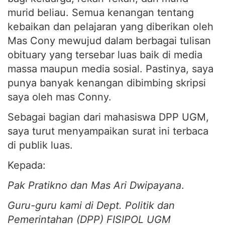
murid beliau. Semua kenangan tentang
kebaikan dan pelajaran yang diberikan oleh
Mas Cony mewujud dalam berbagai tulisan
obituary yang tersebar luas baik di media
massa maupun media sosial. Pastinya, saya
punya banyak kenangan dibimbing skripsi
saya oleh mas Conny.
Sebagai bagian dari mahasiswa DPP UGM,
saya turut menyampaikan surat ini terbaca
di publik luas.
Kepada:
Pak Pratikno dan Mas Ari Dwipayana
.
Guru-guru kami di Dept. Politik dan
Pemerintahan (DPP) FISIPOL UGM