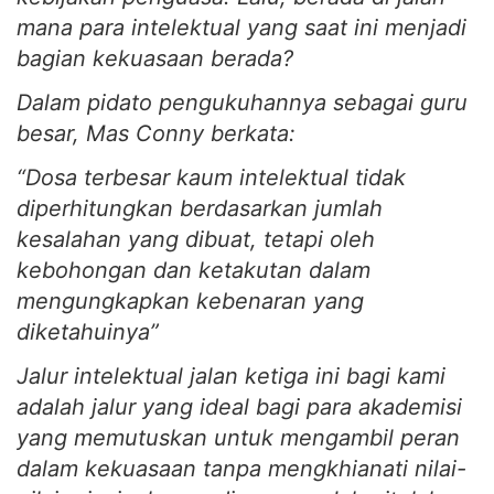
mana para intelektual yang saat ini menjadi
bagian kekuasaan berada?
Dalam pidato pengukuhannya sebagai guru
besar, Mas Conny berkata:
“Dosa terbesar kaum intelektual tidak
diperhitungkan berdasarkan jumlah
kesalahan yang dibuat, tetapi oleh
kebohongan dan ketakutan dalam
mengungkapkan kebenaran yang
diketahuinya”
Jalur intelektual jalan ketiga ini bagi kami
adalah jalur yang ideal bagi para akademisi
yang memutuskan untuk mengambil peran
dalam kekuasaan tanpa mengkhianati nilai-