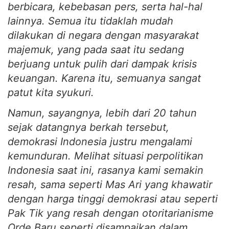
berbicara, kebebasan pers, serta hal-hal
lainnya. Semua itu tidaklah mudah
dilakukan di negara dengan masyarakat
majemuk, yang pada saat itu sedang
berjuang untuk pulih dari dampak krisis
keuangan. Karena itu, semuanya sangat
patut kita syukuri.
Namun, sayangnya, lebih dari 20 tahun
sejak datangnya berkah tersebut,
demokrasi Indonesia justru mengalami
kemunduran. Melihat situasi perpolitikan
Indonesia saat ini, rasanya kami semakin
resah, sama seperti Mas Ari yang khawatir
dengan harga tinggi demokrasi atau seperti
Pak Tik yang resah dengan otoritarianisme
Orde Baru seperti disampaikan dalam