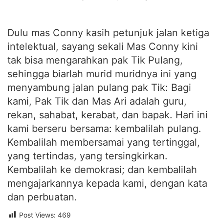
Dulu mas Conny kasih petunjuk jalan ketiga
intelektual, sayang sekali Mas Conny kini
tak bisa mengarahkan pak Tik Pulang,
sehingga biarlah murid muridnya ini yang
menyambung jalan pulang pak Tik: Bagi
kami, Pak Tik dan Mas Ari adalah guru,
rekan, sahabat, kerabat, dan bapak. Hari ini
kami berseru bersama: kembalilah pulang.
Kembalilah membersamai yang tertinggal,
yang tertindas, yang tersingkirkan.
Kembalilah ke demokrasi; dan kembalilah
mengajarkannya kepada kami, dengan kata
dan perbuatan.
Post Views:
469