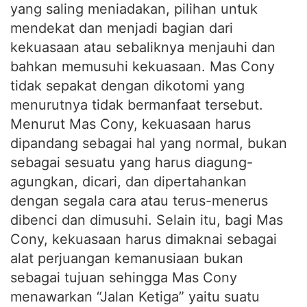
yang saling meniadakan, pilihan untuk
mendekat dan menjadi bagian dari
kekuasaan atau sebaliknya menjauhi dan
bahkan memusuhi kekuasaan. Mas Cony
tidak sepakat dengan dikotomi yang
menurutnya tidak bermanfaat tersebut.
Menurut Mas Cony, kekuasaan harus
dipandang sebagai hal yang normal, bukan
sebagai sesuatu yang harus diagung-
agungkan, dicari, dan dipertahankan
dengan segala cara atau terus-menerus
dibenci dan dimusuhi. Selain itu, bagi Mas
Cony, kekuasaan harus dimaknai sebagai
alat perjuangan kemanusiaan bukan
sebagai tujuan sehingga Mas Cony
menawarkan “Jalan Ketiga” yaitu suatu