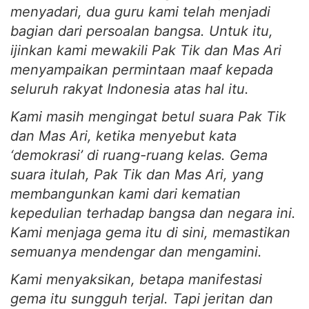
menyadari, dua guru kami telah menjadi
bagian dari persoalan bangsa. Untuk itu,
ijinkan kami mewakili Pak Tik dan Mas Ari
menyampaikan permintaan maaf kepada
seluruh rakyat Indonesia atas hal itu.
Kami masih mengingat betul suara Pak Tik
dan Mas Ari, ketika menyebut kata
‘demokrasi’ di ruang-ruang kelas. Gema
suara itulah, Pak Tik dan Mas Ari, yang
membangunkan kami dari kematian
kepedulian terhadap bangsa dan negara ini.
Kami menjaga gema itu di sini, memastikan
semuanya mendengar dan mengamini.
Kami menyaksikan, betapa manifestasi
gema itu sungguh terjal. Tapi jeritan dan