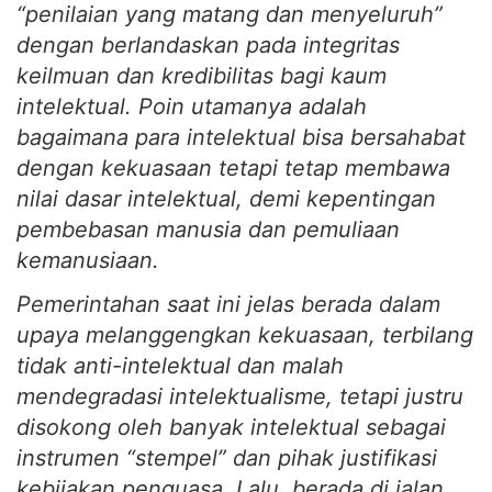
“penilaian yang matang dan menyeluruh”
dengan berlandaskan pada integritas
keilmuan dan kredibilitas bagi kaum
intelektual. Poin utamanya adalah
bagaimana para intelektual bisa bersahabat
dengan kekuasaan tetapi tetap membawa
nilai dasar intelektual, demi kepentingan
pembebasan manusia dan pemuliaan
kemanusiaan.
Pemerintahan saat ini jelas berada dalam
upaya melanggengkan kekuasaan, terbilang
tidak anti-intelektual dan malah
mendegradasi intelektualisme, tetapi justru
disokong oleh banyak intelektual sebagai
instrumen “stempel” dan pihak justifikasi
kebijakan penguasa. Lalu, berada di jalan