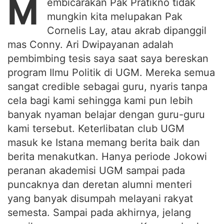
M
embicarakan Pak Pratikno tidak
mungkin kita melupakan Pak
Cornelis Lay, atau akrab dipanggil
mas Conny. Ari Dwipayanan adalah
pembimbing tesis saya saat saya bereskan
program Ilmu Politik di UGM. Mereka semua
sangat credible sebagai guru, nyaris tanpa
cela bagi kami sehingga kami pun lebih
banyak nyaman belajar dengan guru-guru
kami tersebut. Keterlibatan club UGM
masuk ke Istana memang berita baik dan
berita menakutkan. Hanya periode Jokowi
peranan akademisi UGM sampai pada
puncaknya dan deretan alumni menteri
yang banyak disumpah melayani rakyat
semesta. Sampai pada akhirnya, jelang