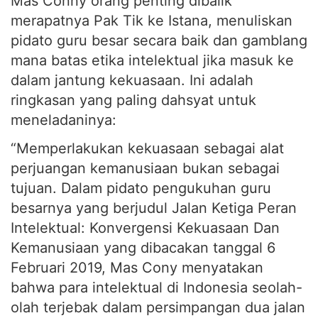
Mas Conny orang penting dibalik
merapatnya Pak Tik ke Istana, menuliskan
pidato guru besar secara baik dan gamblang
mana batas etika intelektual jika masuk ke
dalam jantung kekuasaan. Ini adalah
ringkasan yang paling dahsyat untuk
meneladaninya:
“Memperlakukan kekuasaan sebagai alat
perjuangan kemanusiaan bukan sebagai
tujuan. Dalam pidato pengukuhan guru
besarnya yang berjudul Jalan Ketiga Peran
Intelektual: Konvergensi Kekuasaan Dan
Kemanusiaan yang dibacakan tanggal 6
Februari 2019, Mas Cony menyatakan
bahwa para intelektual di Indonesia seolah-
olah terjebak dalam persimpangan dua jalan