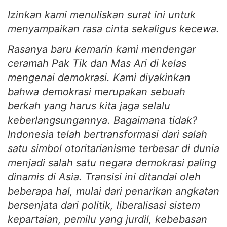
Izinkan kami menuliskan surat ini untuk
menyampaikan rasa cinta sekaligus kecewa.
Rasanya baru kemarin kami mendengar
ceramah Pak Tik dan Mas Ari di kelas
mengenai demokrasi. Kami diyakinkan
bahwa demokrasi merupakan sebuah
berkah yang harus kita jaga selalu
keberlangsungannya. Bagaimana tidak?
Indonesia telah bertransformasi dari salah
satu simbol otoritarianisme terbesar di dunia
menjadi salah satu negara demokrasi paling
dinamis di Asia. Transisi ini ditandai oleh
beberapa hal, mulai dari penarikan angkatan
bersenjata dari politik, liberalisasi sistem
kepartaian, pemilu yang jurdil, kebebasan