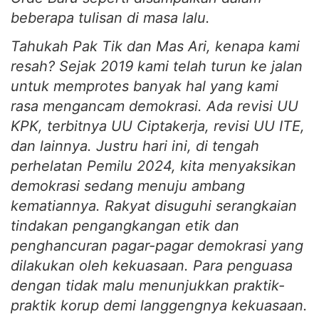
beberapa tulisan di masa lalu.
Tahukah Pak Tik dan Mas Ari, kenapa kami
resah? Sejak 2019 kami telah turun ke jalan
untuk memprotes banyak hal yang kami
rasa mengancam demokrasi. Ada revisi UU
KPK, terbitnya UU Ciptakerja, revisi UU ITE,
dan lainnya. Justru hari ini, di tengah
perhelatan Pemilu 2024, kita menyaksikan
demokrasi sedang menuju ambang
kematiannya. Rakyat disuguhi serangkaian
tindakan pengangkangan etik dan
penghancuran pagar-pagar demokrasi yang
dilakukan oleh kekuasaan. Para penguasa
dengan tidak malu menunjukkan praktik-
praktik korup demi langgengnya kekuasaan.