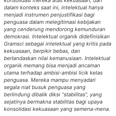
konsolidasi mereka atas kekuasaan, dan
dalam konteks saat ini, intelektual hanya
menjadi instrumen penjustifikasi bagi
penguasa dalam melegitimasi kebijakan
yang cenderung mendorong kemunduran
demokrasi. Intelektual organik didefinisikan
Gramsci sebagai intelektual yang kritis pada
kekuasaan, berpikir bebas, dan
berlandaskan nilai kemanusiaan. Intelektual
organik memang bisa menjadi ancaman
utama terhadap ambisi-ambisi licik kelas
penguasa. Mereka mampu menyadari
segala niat busuk penguasa yang
berlindung dibalik diksi “stabilitas”, yang
sejatinya bermakna stabilitas bagi upaya
konsolidasi kekuasaan yang semena-mena.